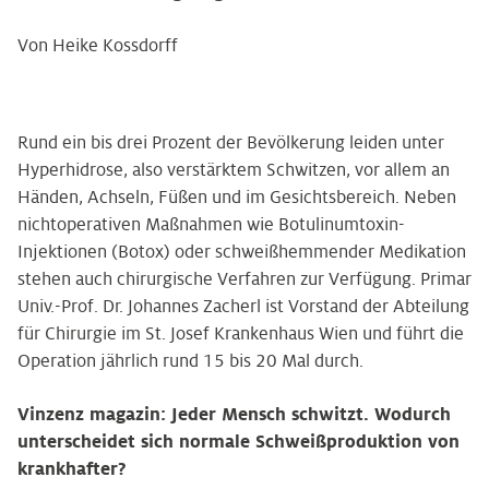
Von Heike Kossdorff
Rund ein bis drei Prozent der Bevölkerung leiden unter
Hyperhidrose, also verstärktem Schwitzen, vor allem an
Händen, Achseln, Füßen und im Gesichtsbereich. Neben
nichtoperativen Maßnahmen wie Botulinumtoxin-
Injektionen (Botox) oder schweißhemmender Medikation
stehen auch chirurgische Verfahren zur Verfügung. Primar
Univ.-Prof. Dr. Johannes Zacherl ist Vorstand der Abteilung
für Chirurgie im St. Josef Krankenhaus Wien und führt die
Operation jährlich rund 15 bis 20 Mal durch.
Vinzenz magazin: Jeder Mensch schwitzt. Wodurch
unterscheidet sich normale Schweißproduktion von
krankhafter?