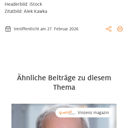
Headerbild: iStock
Zitatbild: Alek Kawka
Veröffentlicht am 27. Februar 2026
Ähnliche Beiträge zu diesem
Thema
Vinzenz magazin