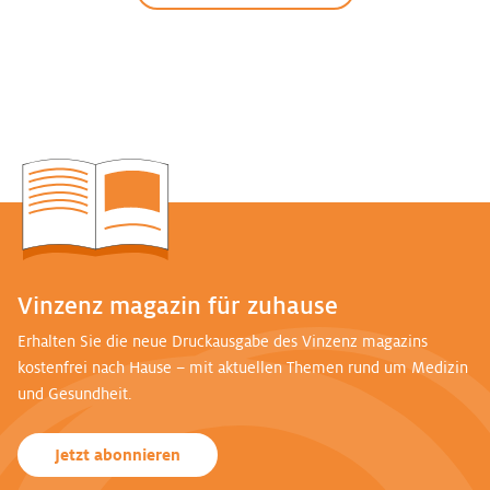
Vinzenz magazin für zuhause
Erhalten Sie die neue Druckausgabe des Vinzenz magazins
kostenfrei nach Hause – mit aktuellen Themen rund um Medizin
und Gesundheit.
Jetzt abonnieren