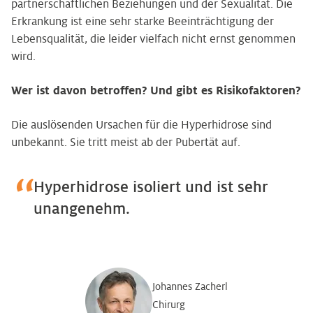
partnerschaftlichen Beziehungen und der Sexualität. Die
Erkrankung ist eine sehr starke Beeinträchtigung der
Lebensqualität, die leider vielfach nicht ernst genommen
wird.
Wer ist davon betroffen? Und gibt es Risikofaktoren?
Die auslösenden Ursachen für die Hyperhidrose sind
unbekannt. Sie tritt meist ab der Pubertät auf.
Hyperhidrose isoliert und ist sehr
unangenehm.
Johannes Zacherl
Chirurg