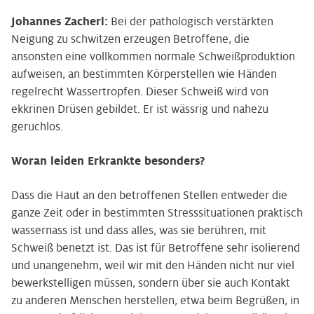
Johannes Zacherl:
Bei der pathologisch verstärkten
Neigung zu schwitzen erzeugen Betroffene, die
ansonsten eine vollkommen normale Schweißproduktion
aufweisen, an bestimmten Körperstellen wie Händen
regelrecht Wassertropfen. Dieser Schweiß wird von
ekkrinen Drüsen gebildet. Er ist wässrig und nahezu
geruchlos.
Woran leiden Erkrankte besonders?
Dass die Haut an den betroffenen Stellen entweder die
ganze Zeit oder in bestimmten Stresssituationen praktisch
wassernass ist und dass alles, was sie berühren, mit
Schweiß benetzt ist. Das ist für Betroffene sehr isolierend
und unangenehm, weil wir mit den Händen nicht nur viel
bewerkstelligen müssen, sondern über sie auch Kontakt
zu anderen Menschen herstellen, etwa beim Begrüßen, in