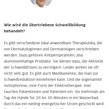
Wie wird die übertriebene Schweißbildung
behandelt?
Es gibt verschiedene lokal anwendbare Therapeutika, die
von Dermatologinnen und Dermatologen verschrieben
werden. Dazu gehören Antiperspirantien, also
aluminiumhaltige Produkte. Sie dienen dazu, die Aktivität
der Schweißdrüsen zu verringern. Leider wirken sie oft
nicht sehr gut. Es gibt auch Medikamente, die man zur
Schweißreduktion einnehmen kann. Und die sogenannte
Iontophorese, eine Form der Elektrotherapie. Hier
tauchen Patientinnen und Patienten ein- bis mehrmals am
Tag die Hände für 20 bis 30 Minuten in ein Wasserbad,
durch das ein niedrig-energetischer Strom geschickt wird.