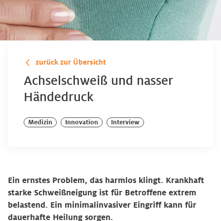
zurück zur Übersicht
Achselschweiß und nasser
Händedruck
Medizin
Innovation
Interview
Ein ernstes Problem, das harmlos klingt. Krankhaft
starke Schweißneigung ist für Betroffene extrem
belastend. Ein minimalinvasiver Eingriff kann für
dauerhafte Heilung sorgen.