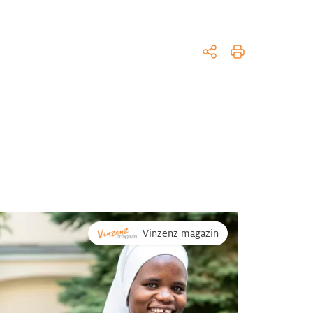
Vinzenz magazin