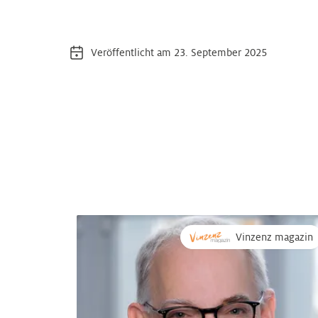
Veröffentlicht am 23. September 2025
Vinzenz magazin