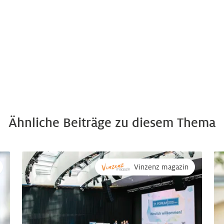
Ähnliche Beiträge zu diesem Thema
Vinzenz magazin