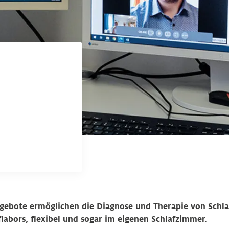
gebote ermöglichen die Diagnose und Therapie von Schl
labors, flexibel und sogar im eigenen Schlafzimmer.