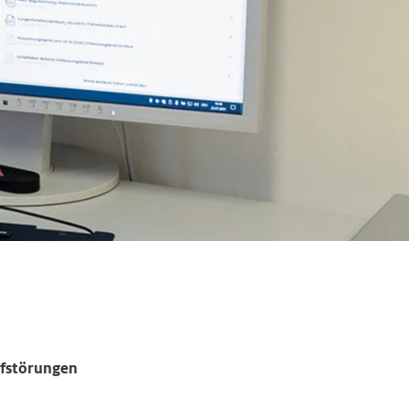
afstörungen