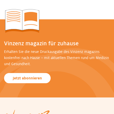
Vinzenz magazin für zuhause
Erhalten Sie die neue Druckausgabe des Vinzenz magazins
kostenfrei nach Hause – mit aktuellen Themen rund um Medizin
und Gesundheit.
Jetzt abonnieren