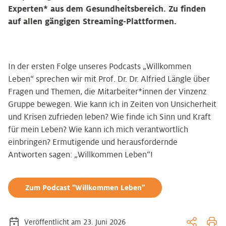
Experten* aus dem Gesundheitsbereich. Zu finden
auf allen gängigen Streaming-Plattformen.
In der ersten Folge unseres Podcasts „Willkommen
Leben“ sprechen wir mit Prof. Dr. Dr. Alfried Längle über
Fragen und Themen, die Mitarbeiter*innen der Vinzenz
Gruppe bewegen. Wie kann ich in Zeiten von Unsicherheit
und Krisen zufrieden leben? Wie finde ich Sinn und Kraft
für mein Leben? Wie kann ich mich verantwortlich
einbringen? Ermutigende und herausfordernde
Antworten sagen: „Willkommen Leben“!
Zum Podcast "Willkommen Leben"
Veröffentlicht am 23. Juni 2026