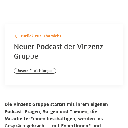
zurück zur Übersicht
Neuer Podcast der Vinzenz
Gruppe
Unsere Einrichtungen
Die Vinzenz Gruppe startet mit ihrem eigenen
Podcast. Fragen, Sorgen und Themen, die
Mitarbeiter*innen beschäftigen, werden ins
Gespräch gebracht – mit Expertinnen* und