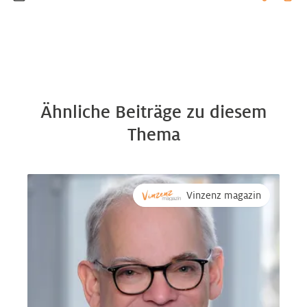
Ähnliche Beiträge zu diesem
Thema
Vinzenz magazin