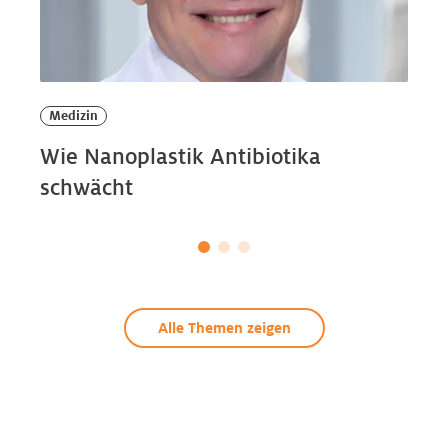
Medizin
Wie Nanoplastik Antibiotika
schwächt
Alle Themen zeigen