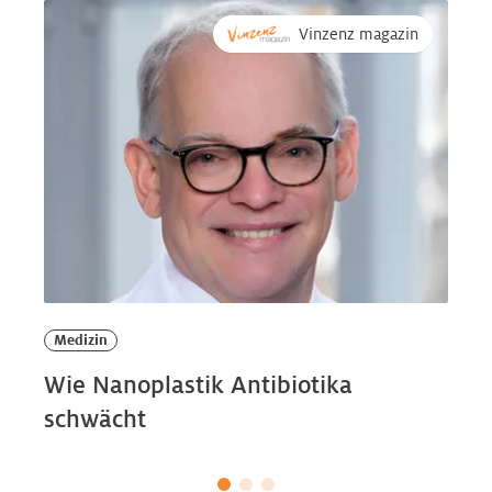
Vinzenz magazin
Medizin
Wie Nanoplastik Antibiotika
schwächt