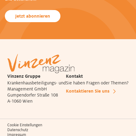
Jetzt abonnieren
Vinzenz Gruppe
Kontakt
Krankenhausbeteiligungs- und
Sie haben Fragen oder Themen?
Management GmbH
Kontaktieren Sie uns
Gumpendorfer Straße 108
A-1060 Wien
Cookie Einstellungen
Datenschutz
Impressum