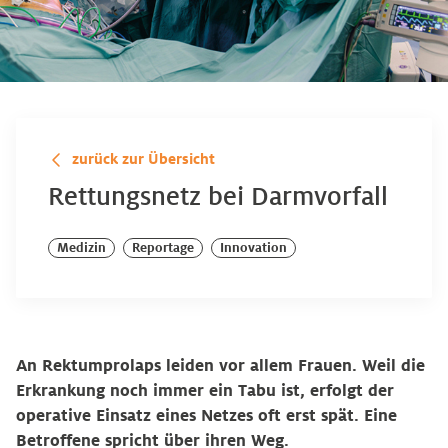
zurück zur Übersicht
Rettungsnetz bei Darmvorfall
Medizin
Reportage
Innovation
An Rektumprolaps leiden vor allem Frauen. Weil die
Erkrankung noch immer ein Tabu ist, erfolgt der
operative Einsatz eines Netzes oft erst spät. Eine
Betroffene spricht über ihren Weg.