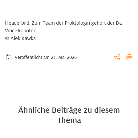
Headerbild: Zum Team der Proktologin gehört der Da-
Vinci-Roboter.
© Alek Kawka
Veröffentlicht am 21. Mai 2026
Ähnliche Beiträge zu diesem
Thema