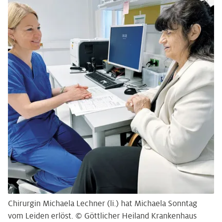
Chirurgin Michaela Lechner (li.) hat Michaela Sonntag
vom Leiden erlöst. © Göttlicher Heiland Krankenhaus