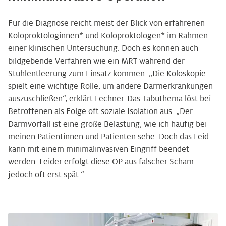
Für die Diagnose reicht meist der Blick von erfahrenen
Koloproktologinnen* und Koloproktologen* im Rahmen
einer klinischen Untersuchung. Doch es können auch
bildgebende Verfahren wie ein MRT während der
Stuhlentleerung zum Einsatz kommen. „Die Koloskopie
spielt eine wichtige Rolle, um andere Darmerkrankungen
auszuschließen“, erklärt Lechner. Das Tabuthema löst bei
Betroffenen als Folge oft soziale Isolation aus. „Der
Darmvorfall ist eine große Belastung, wie ich häufig bei
meinen Patientinnen und Patienten sehe. Doch das Leid
kann mit einem minimalinvasiven Eingriff beendet
werden. Leider erfolgt diese OP aus falscher Scham
jedoch oft erst spät.“