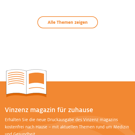
Alle Themen zeigen
Vinzenz magazin für zuhause
Erhalten Sie die neue Druckausgabe des Vinzenz magazins
kostenfrei nach Hause – mit aktuellen Themen rund um Medizin
und Gesundheit.