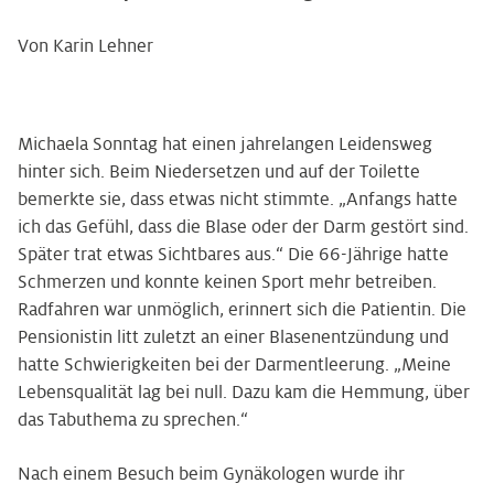
Von Karin Lehner
Michaela Sonntag hat einen jahrelangen Leidensweg
hinter sich. Beim Niedersetzen und auf der Toilette
bemerkte sie, dass etwas nicht stimmte. „Anfangs hatte
ich das Gefühl, dass die Blase oder der Darm gestört sind.
Später trat etwas Sichtbares aus.“ Die 66-Jährige hatte
Schmerzen und konnte keinen Sport mehr betreiben.
Radfahren war unmöglich, erinnert sich die Patientin. Die
Pensionistin litt zuletzt an einer Blasenentzündung und
hatte Schwierigkeiten bei der Darmentleerung. „Meine
Lebensqualität lag bei null. Dazu kam die Hemmung, über
das Tabuthema zu sprechen.“
Nach einem Besuch beim Gynäkologen wurde ihr