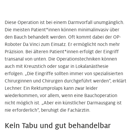
Diese Operation ist bei einem Darmvorfall unumgänglich.
Die meisten Patient*innen können minimalinvasiv über
den Bauch behandelt werden. Oft kommt dabei der OP-
Roboter Da Vinci zum Einsatz. Er ermöglicht noch mehr
Präzision. Bei älteren Patient*innen erfolgt der Eingriff
transanal von unten. Die Operationstechniken können
auch mit Kreuzstich oder sogar in Lokalanästhesie
erfolgen. „Die Eingriffe sollten immer von spezialisierten
Chirurginnen und Chirurgen durchgeführt werden“, erklärt
Lechner. Ein Rektumprolaps kann zwar leider
wiederkommen, vor allem, wenn eine Bauchoperation
nicht möglich ist. „Aber ein künstlicher Darmausgang ist
nie erforderlich“, beruhigt die Fachärztin.
Kein Tabu und gut behandelbar