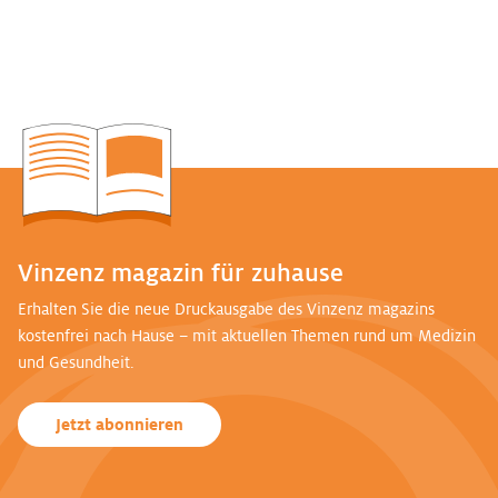
Vinzenz magazin für zuhause
Erhalten Sie die neue Druckausgabe des Vinzenz magazins
kostenfrei nach Hause – mit aktuellen Themen rund um Medizin
und Gesundheit.
Jetzt abonnieren