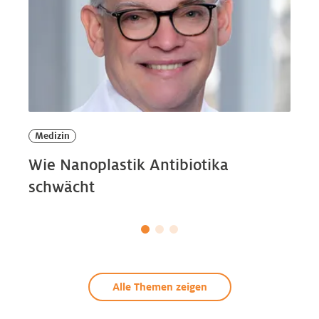
Medizin
Wie Nanoplastik Antibiotika
schwächt
Alle Themen zeigen