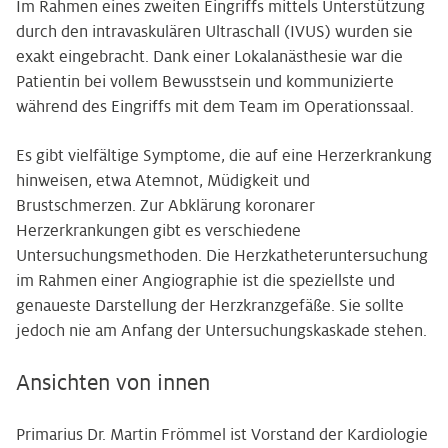
Im Rahmen eines zweiten Eingriffs mittels Unterstützung
durch den intravaskulären Ultraschall (IVUS) wurden sie
exakt eingebracht. Dank einer Lokalanästhesie war die
Patientin bei vollem Bewusstsein und kommunizierte
während des Eingriffs mit dem Team im Operationssaal.
Es gibt vielfältige Symptome, die auf eine Herzerkrankung
hinweisen, etwa Atemnot, Müdigkeit und
Brustschmerzen. Zur Abklärung koronarer
Herzerkrankungen gibt es verschiedene
Untersuchungsmethoden. Die Herzkatheteruntersuchung
im Rahmen einer Angiographie ist die speziellste und
genaueste Darstellung der Herzkranzgefäße. Sie sollte
jedoch nie am Anfang der Untersuchungskaskade stehen.
Ansichten von innen
Primarius Dr. Martin Frömmel ist Vorstand der Kardiologie