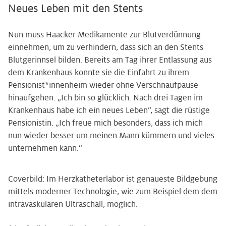
Neues Leben mit den Stents
Nun muss Haacker Medikamente zur Blutverdünnung
einnehmen, um zu verhindern, dass sich an den Stents
Blutgerinnsel bilden. Bereits am Tag ihrer Entlassung aus
dem Krankenhaus konnte sie die Einfahrt zu ihrem
Pensionist*innenheim wieder ohne Verschnaufpause
hinaufgehen. „Ich bin so glücklich. Nach drei Tagen im
Krankenhaus habe ich ein neues Leben“, sagt die rüstige
Pensionistin. „Ich freue mich besonders, dass ich mich
nun wieder besser um meinen Mann kümmern und vieles
unternehmen kann.“
Coverbild: Im Herzkatheterlabor ist genaueste Bildgebung
mittels moderner Technologie, wie zum Beispiel dem dem
intravaskulären Ultraschall, möglich.