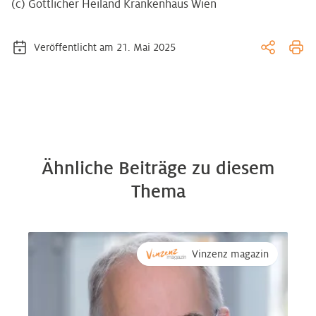
(c) Göttlicher Heiland Krankenhaus Wien
Veröffentlicht am 21. Mai 2025
Ähnliche Beiträge zu diesem
Thema
Vinzenz magazin