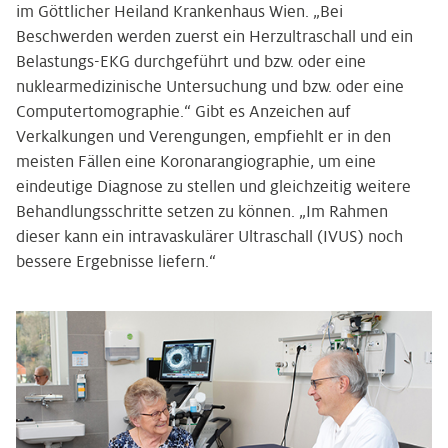
im Göttlicher Heiland Krankenhaus Wien. „Bei
Beschwerden werden zuerst ein Herzultraschall und ein
Belastungs-EKG durchgeführt und bzw. oder eine
nuklearmedizinische Untersuchung und bzw. oder eine
Computertomographie.“ Gibt es Anzeichen auf
Verkalkungen und Verengungen, empfiehlt er in den
meisten Fällen eine Koronarangiographie, um eine
eindeutige Diagnose zu stellen und gleichzeitig weitere
Behandlungsschritte setzen zu können. „Im Rahmen
dieser kann ein intravaskulärer Ultraschall (IVUS) noch
bessere Ergebnisse liefern.“