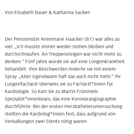
Von Elisabeth Bauer & Katharina Sacken
Der Pensionistin Annemarie Haacker (81) war alles zu
viel. „Ich musste immer wieder stehen bleiben und
durchschnaufen. An Treppensteigen war nicht mehr zu
denken.“ Fünf Jahre wurde sie auf eine Lungenkrankheit
behandelt. Ihre Beschwerden linderte sie mit einem
Spray. „Aber irgendwann half das auch nicht mehr.“ Ihr
Lungenfacharzt überwies sie zu Fachärzt*innen für
Kardiologie. So kam sie zu Martin Frömmels
Spezialist*innenteam, das eine Koronarangiographie
durchführte. Bei der ersten Herzkatheteruntersuchung
stellten die Kardiolog*innen fest, dass aufgrund von
Verkalkungen zwei Stents nötig waren.