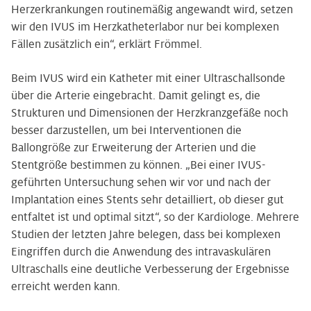
Herzerkrankungen routinemäßig angewandt wird, setzen
wir den IVUS im Herzkatheterlabor nur bei komplexen
Fällen zusätzlich ein“, erklärt Frömmel.
Beim IVUS wird ein Katheter mit einer Ultraschallsonde
über die Arterie eingebracht. Damit gelingt es, die
Strukturen und Dimensionen der Herzkranzgefäße noch
besser darzustellen, um bei Interventionen die
Ballongröße zur Erweiterung der Arterien und die
Stentgröße bestimmen zu können. „Bei einer IVUS-
geführten Untersuchung sehen wir vor und nach der
Implantation eines Stents sehr detailliert, ob dieser gut
entfaltet ist und optimal sitzt“, so der Kardiologe. Mehrere
Studien der letzten Jahre belegen, dass bei komplexen
Eingriffen durch die Anwendung des intravaskulären
Ultraschalls eine deutliche Verbesserung der Ergebnisse
erreicht werden kann.