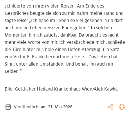
schilderte von ihren vielen Reisen. Am Ende des
Gespräches beugte sie sich zu mir, nahm meine Hand und
sagte leise: „Ich habe im Leben so viel gesehen. Nun darf
auch meine Lebensreise zu Ende gehen.“ In solchen
Momenten bin ich zutiefst dankbar. Da braucht es nicht
mehr viele Worte von mir. Ich verabschiede mich, schließe
die Türe hinter mir, hole einen tiefen Atemzug. Ein Satz
von Viktor E. Frankl berührt mein Herz: „Das Leben hat
Sinn, unter allen Umständen. Und behält ihn auch im
Leiden.“
Bild: Göttlicher Heiland Krankenhaus Wien/Alek Kawka
Veröffentlicht am 21. Mai 2026