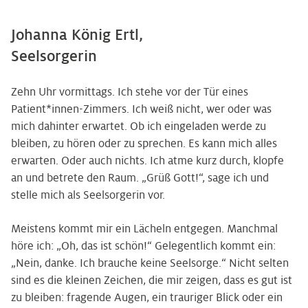
Johanna König Ertl,
Seelsorgerin
Zehn Uhr vormittags. Ich stehe vor der Tür eines
Patient*innen-Zimmers. Ich weiß nicht, wer oder was
mich dahinter erwartet. Ob ich eingeladen werde zu
bleiben, zu hören oder zu sprechen. Es kann mich alles
erwarten. Oder auch nichts. Ich atme kurz durch, klopfe
an und betrete den Raum. „Grüß Gott!“, sage ich und
stelle mich als Seelsorgerin vor.
Meistens kommt mir ein Lächeln entgegen. Manchmal
höre ich: „Oh, das ist schön!“ Gelegentlich kommt ein:
„Nein, danke. Ich brauche keine Seelsorge.“ Nicht selten
sind es die kleinen Zeichen, die mir zeigen, dass es gut ist
zu bleiben: fragende Augen, ein trauriger Blick oder ein