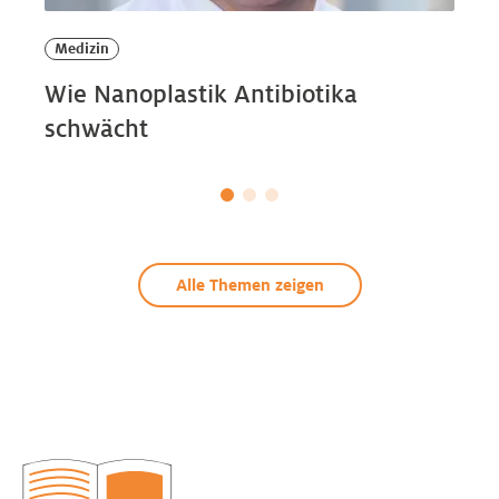
Medizin
Wie Nanoplastik Antibiotika
schwächt
Alle Themen zeigen