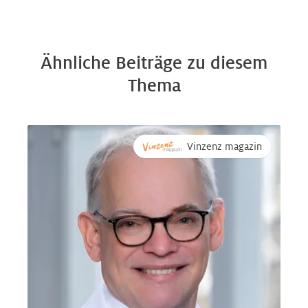
Ähnliche Beiträge zu diesem
Thema
Vinzenz magazin