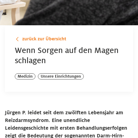
zurück zur Übersicht
Wenn Sorgen auf den Magen
schlagen
Medizin
Unsere Einrichtungen
Jürgen P. leidet seit dem zwölften Lebensjahr am
Reizdarmsyndrom. Eine unendliche
Leidensgeschichte mit ersten Behandlungserfolgen
zeigt die Bedeutung der sogenannten Darm-Hirn-