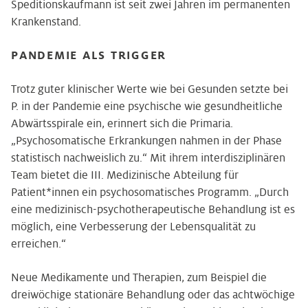
Speditionskaufmann ist seit zwei Jahren im permanenten
Krankenstand.
PANDEMIE ALS TRIGGER
Trotz guter klinischer Werte wie bei Gesunden setzte bei
P. in der Pandemie eine psychische wie gesundheitliche
Abwärtsspirale ein, erinnert sich die Primaria.
„Psychosomatische Erkrankungen nahmen in der Phase
statistisch nachweislich zu.“ Mit ihrem interdisziplinären
Team bietet die III. Medizinische Abteilung für
Patient*innen ein psychosomatisches Programm. „Durch
eine medizinisch-psychotherapeutische Behandlung ist es
möglich, eine Verbesserung der Lebensqualität zu
erreichen.“
Neue Medikamente und Therapien, zum Beispiel die
dreiwöchige stationäre Behandlung oder das achtwöchige