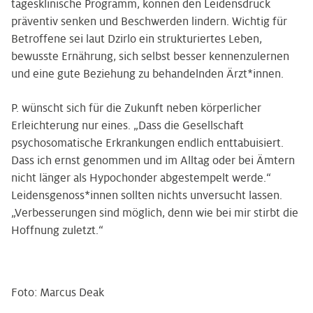
tagesklinische Programm, können den Leidensdruck
präventiv senken und Beschwerden lindern. Wichtig für
Betroffene sei laut Dzirlo ein strukturiertes Leben,
bewusste Ernährung, sich selbst besser kennenzulernen
und eine gute Beziehung zu behandelnden Ärzt*innen.
P. wünscht sich für die Zukunft neben körperlicher
Erleichterung nur eines. „Dass die Gesellschaft
psychosomatische Erkrankungen endlich enttabuisiert.
Dass ich ernst genommen und im Alltag oder bei Ämtern
nicht länger als Hypochonder abgestempelt werde.“
Leidensgenoss*innen sollten nichts unversucht lassen.
„Verbesserungen sind möglich, denn wie bei mir stirbt die
Hoffnung zuletzt.“
Foto: Marcus Deak