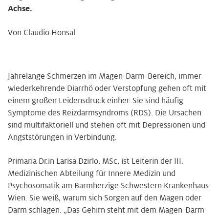
Achse.
Von Claudio Honsal
Jahrelange Schmerzen im Magen-Darm-Bereich, immer
wiederkehrende Diarrhö oder Verstopfung gehen oft mit
einem großen Leidensdruck einher. Sie sind häufig
Symptome des Reizdarmsyndroms (RDS). Die Ursachen
sind multifaktoriell und stehen oft mit Depressionen und
Angststörungen in Verbindung.
Primaria Dr.in Larisa Dzirlo, MSc, ist Leiterin der III.
Medizinischen Abteilung für Innere Medizin und
Psychosomatik am Barmherzige Schwestern Krankenhaus
Wien. Sie weiß, warum sich Sorgen auf den Magen oder
Darm schlagen. „Das Gehirn steht mit dem Magen-Darm-