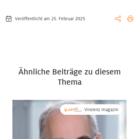
Veröffentlicht am 25. Februar 2025
Ähnliche Beiträge zu diesem
Thema
Vinzenz magazin