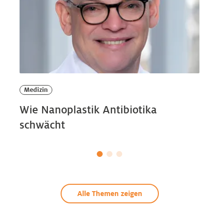
Medizin
Wie Nanoplastik Antibiotika
schwächt
Alle Themen zeigen