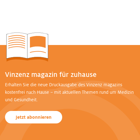
Vinzenz magazin für zuhause
Erhalten Sie die neue Druckausgabe des Vinzenz magazins
kostenfrei nach Hause – mit aktuellen Themen rund um Medizin
und Gesundheit.
Jetzt abonnieren